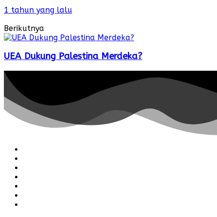
1 tahun yang lalu
Berikutnya
UEA Dukung Palestina Merdeka?