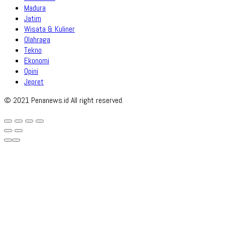
Madura
Jatim
Wisata & Kuliner
Olahraga
Tekno
Ekonomi
Opini
Jepret
© 2021 Penanews.id All right reserved.