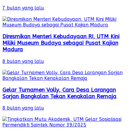
7 bulan yang lalu
Diresmikan Menteri Kebudayaan RI, UTM Kini
Miliki Museum Budaya sebagai Pusat Kajian
Madura
8 bulan yang lalu
Gelar Turnamen Volly, Cara Desa Larangan
Sorjan Bangkalan Tekan Kenakalan Remaja
8 bulan yang lalu