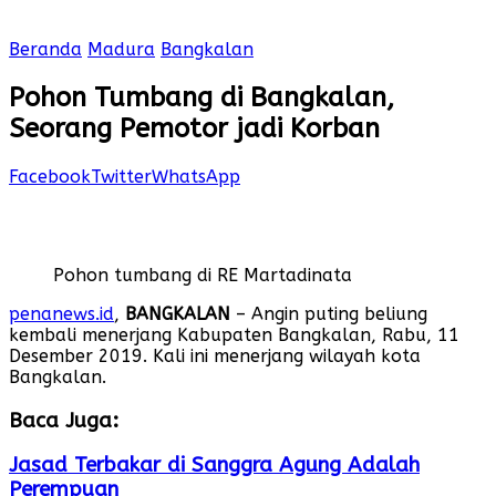
Beranda
Madura
Bangkalan
Pohon Tumbang di Bangkalan,
Seorang Pemotor jadi Korban
Facebook
Twitter
WhatsApp
Pohon tumbang di RE Martadinata
penanews.id
,
BANGKALAN
– Angin puting beliung
kembali menerjang Kabupaten Bangkalan, Rabu, 11
Desember 2019. Kali ini menerjang wilayah kota
Bangkalan.
Baca Juga:
Jasad Terbakar di Sanggra Agung Adalah
Perempuan