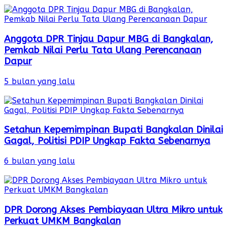
Anggota DPR Tinjau Dapur MBG di Bangkalan,
Pemkab Nilai Perlu Tata Ulang Perencanaan
Dapur
5 bulan yang lalu
Setahun Kepemimpinan Bupati Bangkalan Dinilai
Gagal, Politisi PDIP Ungkap Fakta Sebenarnya
6 bulan yang lalu
DPR Dorong Akses Pembiayaan Ultra Mikro untuk
Perkuat UMKM Bangkalan