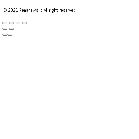
© 2021 Penanews.id All right reserved.