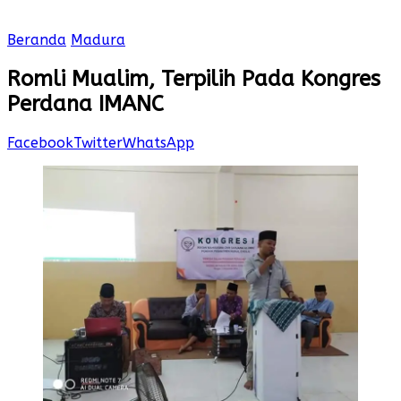
Beranda
Madura
Romli Mualim, Terpilih Pada Kongres
Perdana IMANC
Facebook
Twitter
WhatsApp