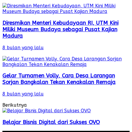
Diresmikan Menteri Kebudayaan RI, UTM Kini
Miliki Museum Budaya sebagai Pusat Kajian
Madura
8 bulan yang lalu
Gelar Turnamen Volly, Cara Desa Larangan
Sorjan Bangkalan Tekan Kenakalan Remaja
8 bulan yang lalu
Berikutnya
Belajar Bisnis Digital dari Sukses OVO