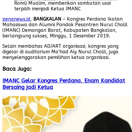
Romli Mualim, memberikan sambutan usai
terpilih menjadi Ketua IMANC
penanews.id
,
BANGKALAN
– Kongres Perdana Ikatan
Mahasiswa dan Alumni Pondok Pesantren Nurul Cholil
(IMANC) Demangan Barat, Kabupaten Bangkalan,
berlangsung sukses, Minggu, 1 Desember 2019.
Selain membahas AD/ART organisasi, kongres yang
digelar di auditorium Ma’had Aly Nurul Cholil, juga
menyelenggarakan pemilihan ketua organisasi.
Baca Juga:
IMANC Gelar Kongres Perdana, Enam Kandidat
Bersaing jadi Ketua