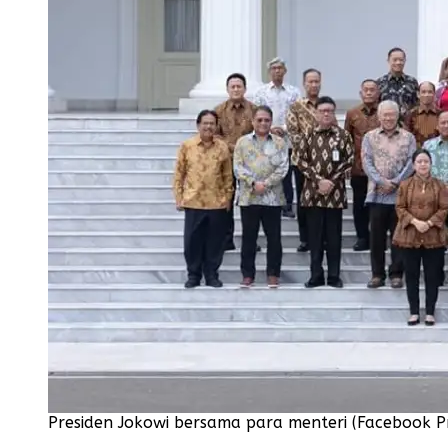
Presiden Jokowi bersama para menteri (Facebook Pr