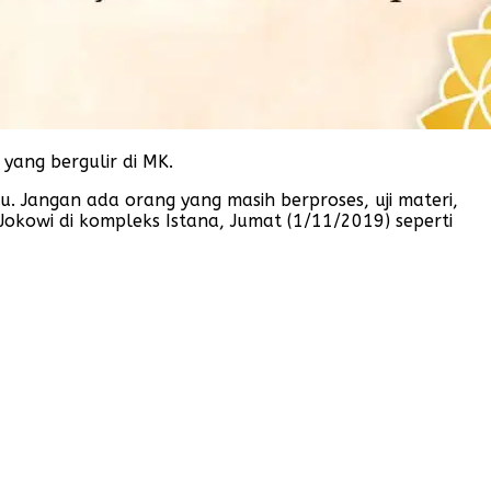
yang bergulir di MK.
tu. Jangan ada orang yang masih berproses, uji materi,
Jokowi di kompleks Istana, Jumat (1/11/2019) seperti