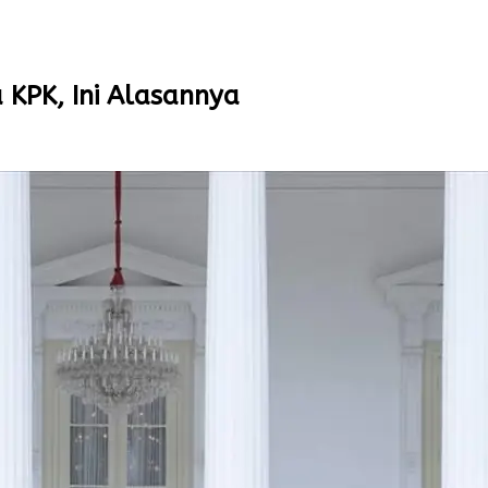
 KPK, Ini Alasannya