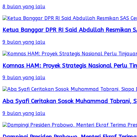
8 bulan yang lalu
Ketua Banggar DPR RI Said Abdullah Resmikan S
9 bulan yang lalu
Komnas HAM: Proyek Strategis Nasional Perlu Ti
9 bulan yang lalu
Aba Syafi Ceritakan Sosok Muhammad Tabrani, S
9 bulan yang lalu
Dampingi Presiden Prabowo, Menteri Ekraf Terima