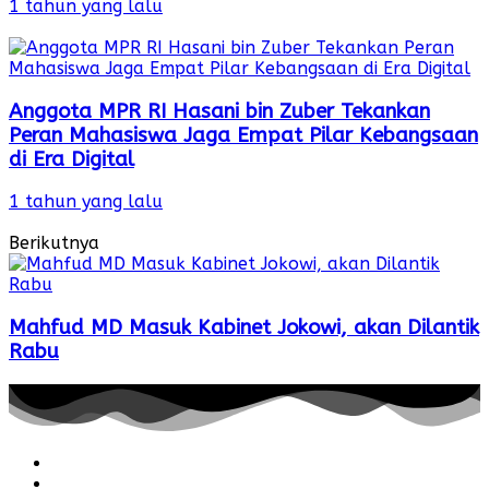
1 tahun yang lalu
Anggota MPR RI Hasani bin Zuber Tekankan
Peran Mahasiswa Jaga Empat Pilar Kebangsaan
di Era Digital
1 tahun yang lalu
Berikutnya
Mahfud MD Masuk Kabinet Jokowi, akan Dilantik
Rabu
Redaksi
Pedoman