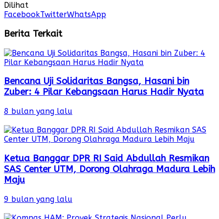
Dilihat
Facebook
Twitter
WhatsApp
Berita Terkait
Bencana Uji Solidaritas Bangsa, Hasani bin
Zuber: 4 Pilar Kebangsaan Harus Hadir Nyata
8 bulan yang lalu
Ketua Banggar DPR RI Said Abdullah Resmikan
SAS Center UTM, Dorong Olahraga Madura Lebih
Maju
9 bulan yang lalu