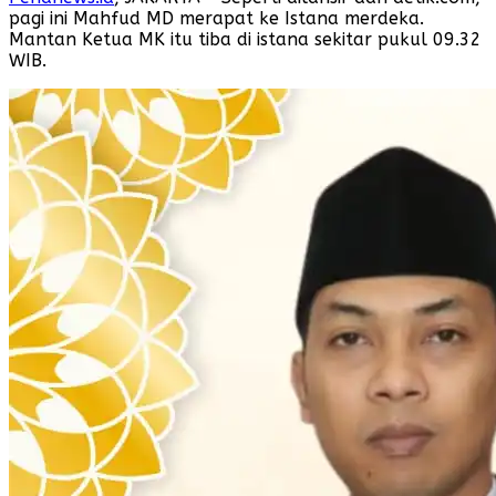
pagi ini Mahfud MD merapat ke Istana merdeka.
Mantan Ketua MK itu tiba di istana sekitar pukul 09.32
WIB.