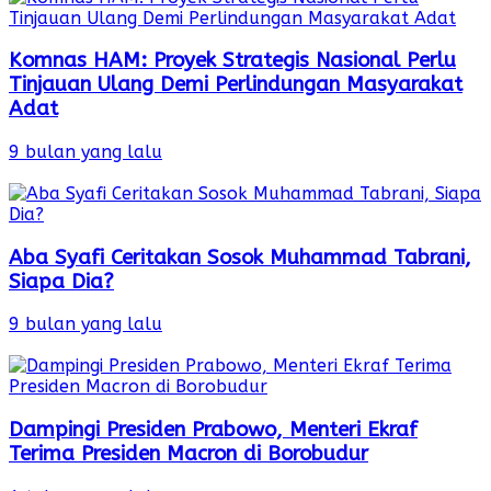
Komnas HAM: Proyek Strategis Nasional Perlu
Tinjauan Ulang Demi Perlindungan Masyarakat
Adat
9 bulan yang lalu
Aba Syafi Ceritakan Sosok Muhammad Tabrani,
Siapa Dia?
9 bulan yang lalu
Dampingi Presiden Prabowo, Menteri Ekraf
Terima Presiden Macron di Borobudur