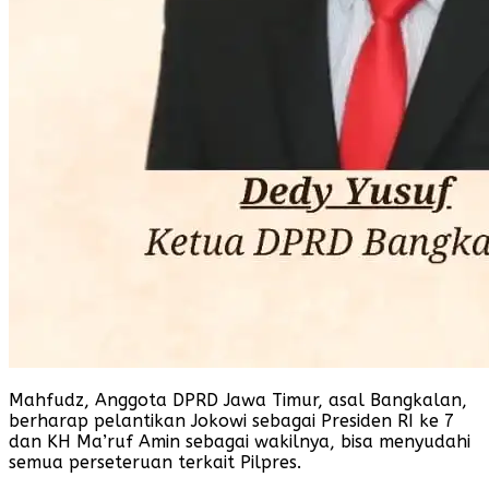
Mahfudz, Anggota DPRD Jawa Timur, asal Bangkalan,
berharap pelantikan Jokowi sebagai Presiden RI ke 7
dan KH Ma’ruf Amin sebagai wakilnya, bisa menyudahi
semua perseteruan terkait Pilpres.