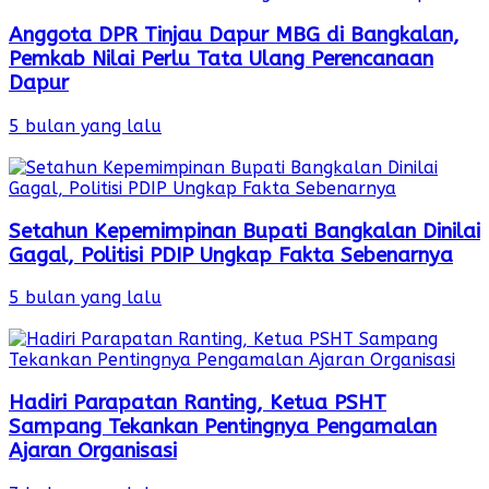
Anggota DPR Tinjau Dapur MBG di Bangkalan,
Pemkab Nilai Perlu Tata Ulang Perencanaan
Dapur
5 bulan yang lalu
Setahun Kepemimpinan Bupati Bangkalan Dinilai
Gagal, Politisi PDIP Ungkap Fakta Sebenarnya
5 bulan yang lalu
Hadiri Parapatan Ranting, Ketua PSHT
Sampang Tekankan Pentingnya Pengamalan
Ajaran Organisasi