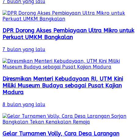
7 bulan yang lalu
DPR Dorong Akses Pembiayaan Ultra Mikro untuk
Perkuat UMKM Bangkalan
7 bulan yang lalu
Diresmikan Menteri Kebudayaan RI, UTM Kini
Miliki Museum Budaya sebagai Pusat Kajian
Madura
8 bulan yang lalu
Gelar Turnamen Volly, Cara Desa Larangan