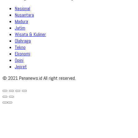
Nasional
Nusantara
Madura
Jatim
Wisata & Kuliner
Olahraga
Tekno
Ekonomi
Opini
Jepret
© 2021 Penanews.id All right reserved.