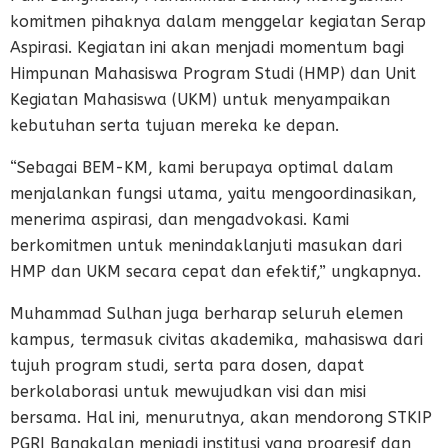
komitmen pihaknya dalam menggelar kegiatan Serap
Aspirasi. Kegiatan ini akan menjadi momentum bagi
Himpunan Mahasiswa Program Studi (HMP) dan Unit
Kegiatan Mahasiswa (UKM) untuk menyampaikan
kebutuhan serta tujuan mereka ke depan.
“Sebagai BEM-KM, kami berupaya optimal dalam
menjalankan fungsi utama, yaitu mengoordinasikan,
menerima aspirasi, dan mengadvokasi. Kami
berkomitmen untuk menindaklanjuti masukan dari
HMP dan UKM secara cepat dan efektif,” ungkapnya.
Muhammad Sulhan juga berharap seluruh elemen
kampus, termasuk civitas akademika, mahasiswa dari
tujuh program studi, serta para dosen, dapat
berkolaborasi untuk mewujudkan visi dan misi
bersama. Hal ini, menurutnya, akan mendorong STKIP
PGRI Bangkalan menjadi institusi yang progresif dan