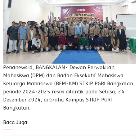
Penanews.id, BANGKALAN- Dewan Perwakilan
Mahasiswa (DPM) dan Badan Eksekutif Mahasiswa
Keluarga Mahasiswa (BEM-KM) STKIP PGRI Bangkalan
periode 2024-2025 resmi dilantik pada Selasa, 24
Desember 2024, di Graha Kampus STKIP PGRI
Bangkalan.
Baca Juga: