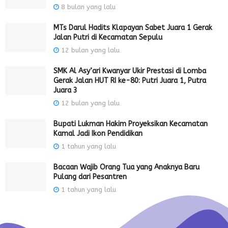
8 bulan yang lalu
MTs Darul Hadits Klapayan Sabet Juara 1 Gerak
Jalan Putri di Kecamatan Sepulu
12 bulan yang lalu
SMK Al Asy’ari Kwanyar Ukir Prestasi di Lomba
Gerak Jalan HUT RI ke-80: Putri Juara 1, Putra
Juara 3
12 bulan yang lalu
Bupati Lukman Hakim Proyeksikan Kecamatan
Kamal Jadi Ikon Pendidikan
1 tahun yang lalu
Bacaan Wajib Orang Tua yang Anaknya Baru
Pulang dari Pesantren
1 tahun yang lalu