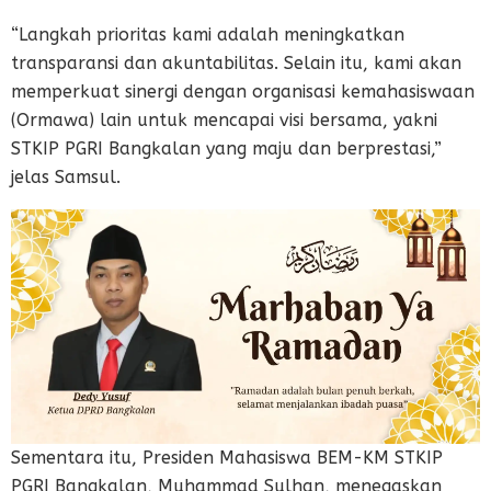
“Langkah prioritas kami adalah meningkatkan
transparansi dan akuntabilitas. Selain itu, kami akan
memperkuat sinergi dengan organisasi kemahasiswaan
(Ormawa) lain untuk mencapai visi bersama, yakni
STKIP PGRI Bangkalan yang maju dan berprestasi,”
jelas Samsul.
Sementara itu, Presiden Mahasiswa BEM-KM STKIP
PGRI Bangkalan, Muhammad Sulhan, menegaskan