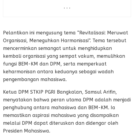
. . .
Pelantikan ini mengusung tema “Revitalisasi: Meruwat
Organisasi, Meneguhkan Harmonisasi”. Tema tersebut
mencerminkan semangat untuk menghidupkan
kembali organisasi yang sempat vakum, memulihkan
fungsi BEM-KM dan DPM, serta memperkuat
keharmonisan antara keduanya sebagai wadah
pengembangan mahasiswa.
Ketua DPM STKIP PGRI Bangkalan, Samsul Arifin,
menyatakan bahwa peran utama DPM adalah menjadi
penghubung antara mahasiswa dan BEM-KM. Ia
memastikan aspirasi mahasiswa yang disampaikan
melalui DPM dapat diteruskan dan didengar oleh
Presiden Mahasiswa.