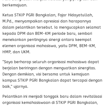
berkemajuan.
Ketua STKIP PGRI Bangkalan, Fajar Hidayatullah,
M.Pd., menyampaikan apresiasi dan harapannya
dalam pelantikan tersebut. Ia mengucapkan selamat
kepada DPM dan BEM-KM periode baru, sembari
menekankan pentingnya sinergi antara keempat
elemen organisasi mahasiswa, yaitu DPM, BEM-KM,
HMP, dan UKM.
“Saya berharap seluruh organisasi mahasiswa dapat
berjalan beriringan dengan menguatkan sinergitas.
Dengan demikian, visi bersama untuk kemajuan
kampus STKIP PGRI Bangkalan dapat tercapai dengan
baik,” ujarnya.
Pelantikan ini menjadi tonggak baru dalam revitalisasi
organisasi kemahasiswaan di STKIP PGRI Bangkalan,