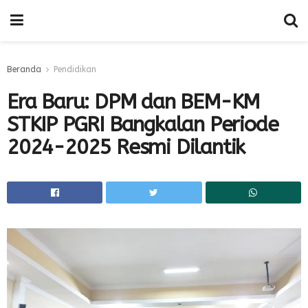
Beranda
Pendidikan
Era Baru: DPM dan BEM-KM
STKIP PGRI Bangkalan Periode
2024-2025 Resmi Dilantik