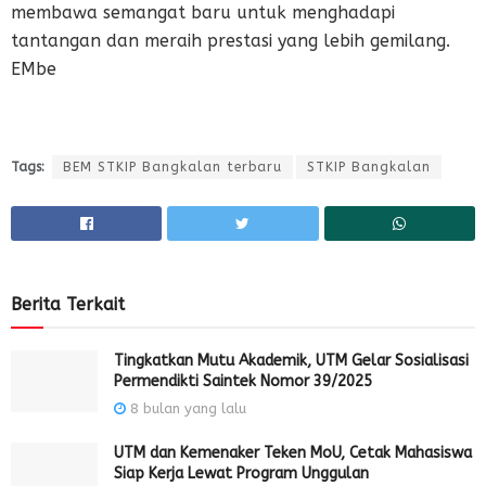
membawa semangat baru untuk menghadapi
tantangan dan meraih prestasi yang lebih gemilang.
EMbe
Tags:
BEM STKIP Bangkalan terbaru
STKIP Bangkalan
Berita Terkait
Tingkatkan Mutu Akademik, UTM Gelar Sosialisasi
Permendikti Saintek Nomor 39/2025
8 bulan yang lalu
UTM dan Kemenaker Teken MoU, Cetak Mahasiswa
Siap Kerja Lewat Program Unggulan