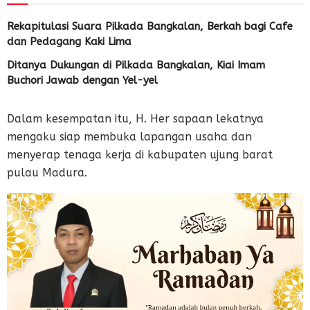
Rekapitulasi Suara Pilkada Bangkalan, Berkah bagi Cafe
dan Pedagang Kaki Lima
Ditanya Dukungan di Pilkada Bangkalan, Kiai Imam
Buchori Jawab dengan Yel-yel
Dalam kesempatan itu, H. Her sapaan lekatnya
mengaku siap membuka lapangan usaha dan
menyerap tenaga kerja di kabupaten ujung barat
pulau Madura.