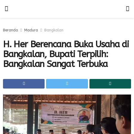
Beranda
Madura
Bangkalan
H. Her Berencana Buka Usaha di
Bangkalan, Bupati Terpilih:
Bangkalan Sangat Terbuka