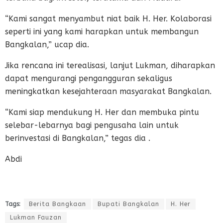
“Kami sangat menyambut niat baik H. Her. Kolaborasi
seperti ini yang kami harapkan untuk membangun
Bangkalan,” ucap dia.
Jika rencana ini terealisasi, lanjut Lukman, diharapkan
dapat mengurangi pengangguran sekaligus
meningkatkan kesejahteraan masyarakat Bangkalan.
“Kami siap mendukung H. Her dan membuka pintu
selebar-lebarnya bagi pengusaha lain untuk
berinvestasi di Bangkalan,” tegas dia .
Abdi
Tags:
Berita Bangkaan
Bupati Bangkalan
H. Her
Lukman Fauzan