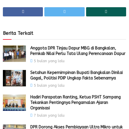
Berita Terkait
Anggota DPR Tinjau Dapur MBG di Bangkalan,
Pemkab Nilai Perlu Tata Ulang Perencanaan Dapur
5 bulan yang lalu
Setahun Kepemimpinan Bupati Bangkalan Dinilai
Gagal, Politisi PDIP Ungkap Fakta Sebenarnya
5 bulan yang lalu
Hadiri Parapatan Ranting, Ketua PSHT Sampang
Tekankan Pentingnya Pengamalan Ajaran
Organisasi
7 bulan yang lalu
DPR Dorong Akses Pembiayaan Ultra Mikro untuk