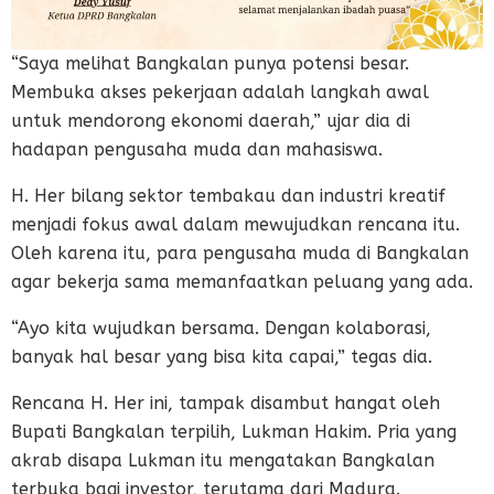
“Saya melihat Bangkalan punya potensi besar.
Membuka akses pekerjaan adalah langkah awal
untuk mendorong ekonomi daerah,” ujar dia di
hadapan pengusaha muda dan mahasiswa.
H. Her bilang sektor tembakau dan industri kreatif
menjadi fokus awal dalam mewujudkan rencana itu.
Oleh karena itu, para pengusaha muda di Bangkalan
agar bekerja sama memanfaatkan peluang yang ada.
“Ayo kita wujudkan bersama. Dengan kolaborasi,
banyak hal besar yang bisa kita capai,” tegas dia.
Rencana H. Her ini, tampak disambut hangat oleh
Bupati Bangkalan terpilih, Lukman Hakim. Pria yang
akrab disapa Lukman itu mengatakan Bangkalan
terbuka bagi investor, terutama dari Madura.