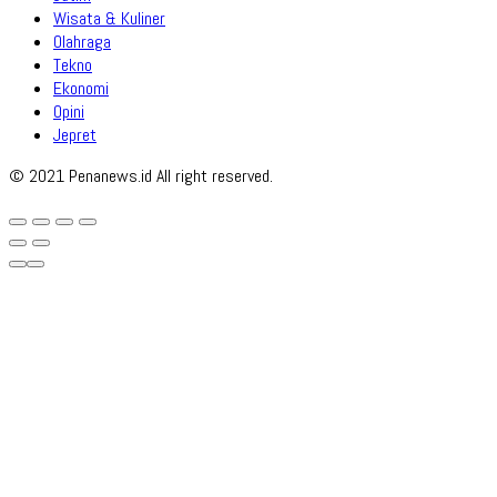
Wisata & Kuliner
Olahraga
Tekno
Ekonomi
Opini
Jepret
© 2021 Penanews.id All right reserved.