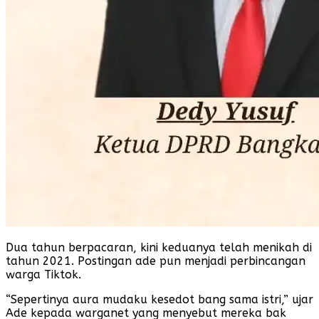
Dua tahun berpacaran, kini keduanya telah menikah di
tahun 2021. Postingan ade pun menjadi perbincangan
warga Tiktok.
“Sepertinya aura mudaku kesedot bang sama istri,” ujar
Ade kepada warganet yang menyebut mereka bak