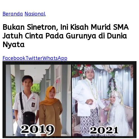
Beranda
Nasional
Bukan Sinetron, Ini Kisah Murid SMA
Jatuh Cinta Pada Gurunya di Dunia
Nyata
Facebook
Twitter
WhatsApp