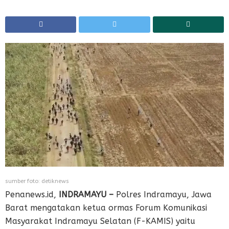
sumber foto: detiknews
Penanews.id,
INDRAMAYU –
Polres Indramayu, Jawa
Barat mengatakan ketua ormas Forum Komunikasi
Masyarakat Indramayu Selatan (F-KAMIS) yaitu