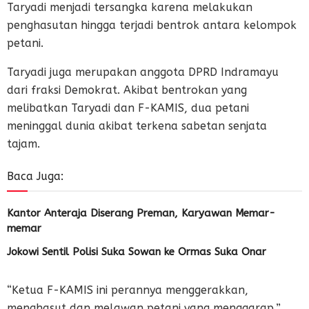
Taryadi menjadi tersangka karena melakukan
penghasutan hingga terjadi bentrok antara kelompok
petani.
Taryadi juga merupakan anggota DPRD Indramayu
dari fraksi Demokrat. Akibat bentrokan yang
melibatkan Taryadi dan F-KAMIS, dua petani
meninggal dunia akibat terkena sabetan senjata
tajam.
Baca Juga:
Kantor Anteraja Diserang Preman, Karyawan Memar-
memar
Jokowi Sentil Polisi Suka Sowan ke Ormas Suka Onar
“Ketua F-KAMIS ini perannya menggerakkan,
menghasut dan melawan petani yang menggarap,”