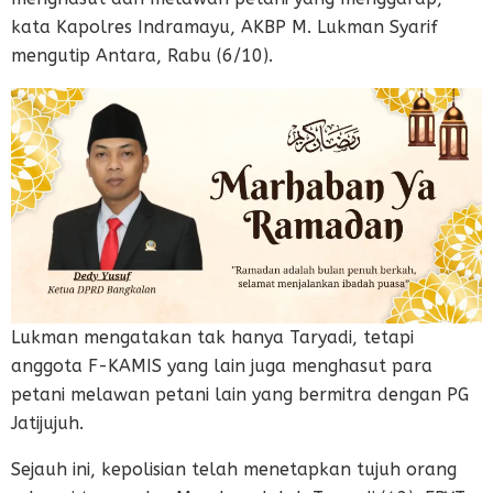
kata Kapolres Indramayu, AKBP M. Lukman Syarif
mengutip Antara, Rabu (6/10).
Lukman mengatakan tak hanya Taryadi, tetapi
anggota F-KAMIS yang lain juga menghasut para
petani melawan petani lain yang bermitra dengan PG
Jatijujuh.
Sejauh ini, kepolisian telah menetapkan tujuh orang