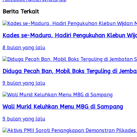
Berita Terkait
Kades se-Madura, Hadiri Pengukuhan Klebun Wij
8 bulan yang lalu
Diduga Pecah Ban, Mobil Boks Terguling di Jem
9 bulan yang lalu
Wali Murid Keluhkan Menu MBG di Sampang
9 bulan yang lalu