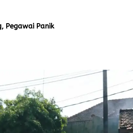
, Pegawai Panik