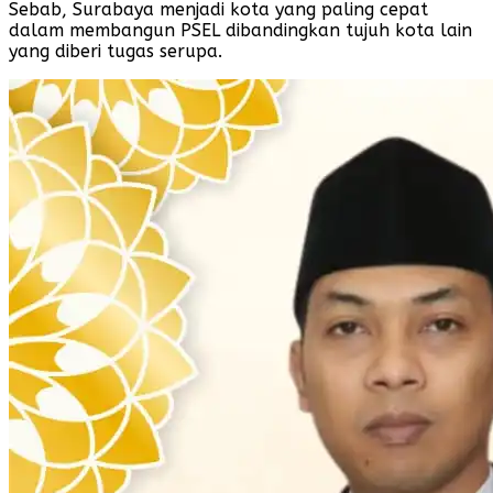
Sebab, Surabaya menjadi kota yang paling cepat
dalam membangun PSEL dibandingkan tujuh kota lain
yang diberi tugas serupa.