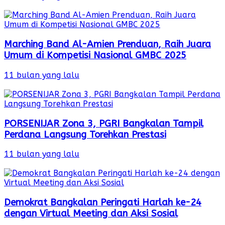
Marching Band Al-Amien Prenduan, Raih Juara
Umum di Kompetisi Nasional GMBC 2025
11 bulan yang lalu
PORSENIJAR Zona 3, PGRI Bangkalan Tampil
Perdana Langsung Torehkan Prestasi
11 bulan yang lalu
Demokrat Bangkalan Peringati Harlah ke-24
dengan Virtual Meeting dan Aksi Sosial