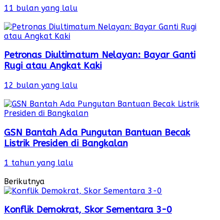
11 bulan yang lalu
Petronas Diultimatum Nelayan: Bayar Ganti
Rugi atau Angkat Kaki
12 bulan yang lalu
GSN Bantah Ada Pungutan Bantuan Becak
Listrik Presiden di Bangkalan
1 tahun yang lalu
Berikutnya
Konflik Demokrat, Skor Sementara 3-0