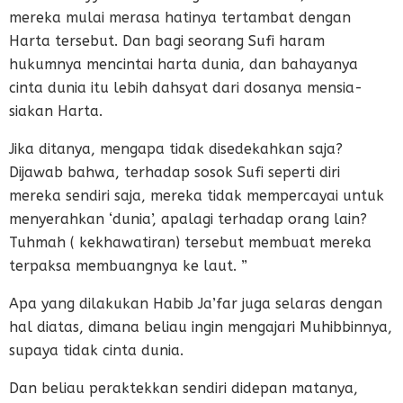
mereka mulai merasa hatinya tertambat dengan
Harta tersebut. Dan bagi seorang Sufi haram
hukumnya mencintai harta dunia, dan bahayanya
cinta dunia itu lebih dahsyat dari dosanya mensia-
siakan Harta.
Jika ditanya, mengapa tidak disedekahkan saja?
Dijawab bahwa, terhadap sosok Sufi seperti diri
mereka sendiri saja, mereka tidak mempercayai untuk
menyerahkan ‘dunia’, apalagi terhadap orang lain?
Tuhmah ( kekhawatiran) tersebut membuat mereka
terpaksa membuangnya ke laut. ”
Apa yang dilakukan Habib Ja’far juga selaras dengan
hal diatas, dimana beliau ingin mengajari Muhibbinnya,
supaya tidak cinta dunia.
Dan beliau peraktekkan sendiri didepan matanya,