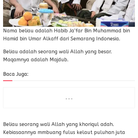
Nama beliau adalah Habib Ja’far Bin Muhammad bin
Hamid bin Umar Alkaff dari Semarang Indonesia.
Beliau adalah seorang wali Allah yang besar.
Maqamnya adalah Majdub.
Baca Juga:
. . .
Beliau seorang wali Allah yang khoriqul adah.
Kebiasaannya mmbuang fulus kelaut puluhan juta