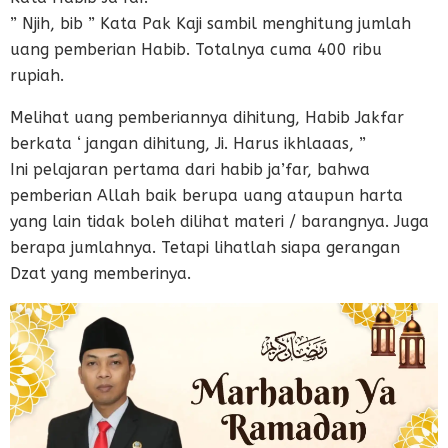
” Njih, bib ” Kata Pak Kaji sambil menghitung jumlah
uang pemberian Habib. Totalnya cuma 400 ribu
rupiah.
Melihat uang pemberiannya dihitung, Habib Jakfar
berkata ‘ jangan dihitung, Ji. Harus ikhlaaas, ”
Ini pelajaran pertama dari habib ja’far, bahwa
pemberian Allah baik berupa uang ataupun harta
yang lain tidak boleh dilihat materi / barangnya. Juga
berapa jumlahnya. Tetapi lihatlah siapa gerangan
Dzat yang memberinya.