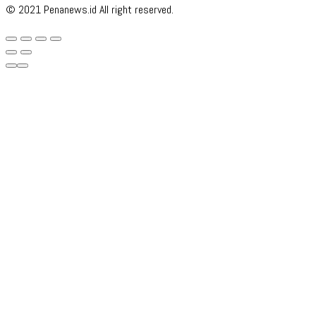
© 2021 Penanews.id All right reserved.