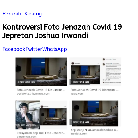
Beranda
Kosong
Kontroversi Foto Jenazah Covid 19
Jepretan Joshua Irwandi
Facebook
Twitter
WhatsApp