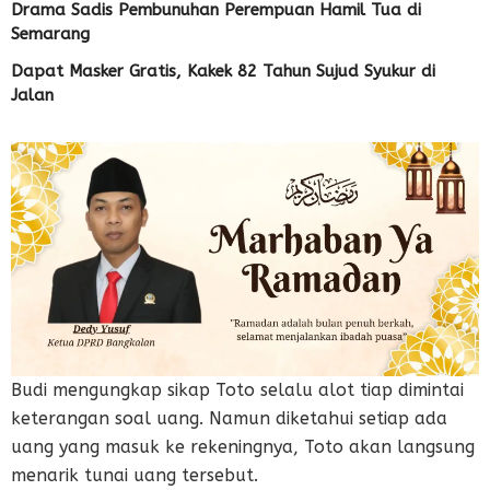
Drama Sadis Pembunuhan Perempuan Hamil Tua di
Semarang
Dapat Masker Gratis, Kakek 82 Tahun Sujud Syukur di
Jalan
Budi mengungkap sikap Toto selalu alot tiap dimintai
keterangan soal uang. Namun diketahui setiap ada
uang yang masuk ke rekeningnya, Toto akan langsung
menarik tunai uang tersebut.