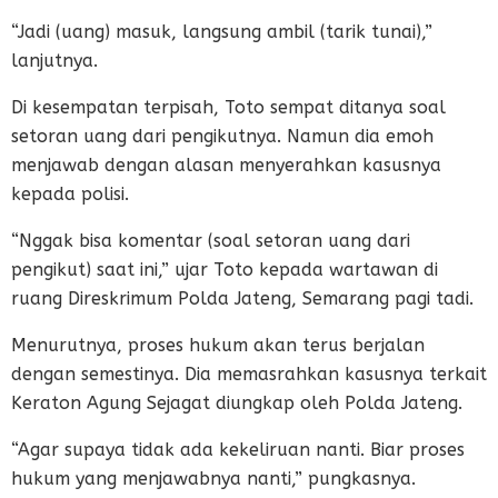
“Jadi (uang) masuk, langsung ambil (tarik tunai),”
lanjutnya.
Di kesempatan terpisah, Toto sempat ditanya soal
setoran uang dari pengikutnya. Namun dia emoh
menjawab dengan alasan menyerahkan kasusnya
kepada polisi.
“Nggak bisa komentar (soal setoran uang dari
pengikut) saat ini,” ujar Toto kepada wartawan di
ruang Direskrimum Polda Jateng, Semarang pagi tadi.
Menurutnya, proses hukum akan terus berjalan
dengan semestinya. Dia memasrahkan kasusnya terkait
Keraton Agung Sejagat diungkap oleh Polda Jateng.
“Agar supaya tidak ada kekeliruan nanti. Biar proses
hukum yang menjawabnya nanti,” pungkasnya.