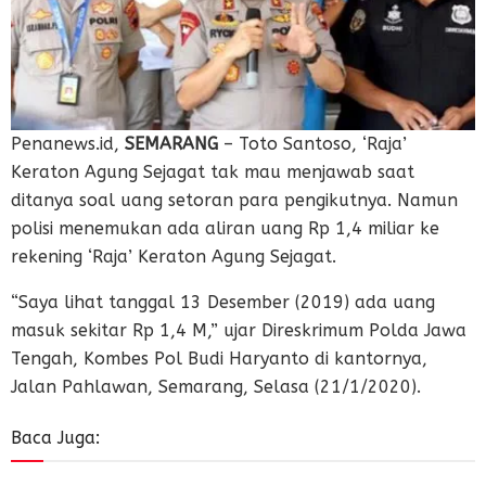
Penanews.id,
SEMARANG
– Toto Santoso, ‘Raja’
Keraton Agung Sejagat tak mau menjawab saat
ditanya soal uang setoran para pengikutnya. Namun
polisi menemukan ada aliran uang Rp 1,4 miliar ke
rekening ‘Raja’ Keraton Agung Sejagat.
“Saya lihat tanggal 13 Desember (2019) ada uang
masuk sekitar Rp 1,4 M,” ujar Direskrimum Polda Jawa
Tengah, Kombes Pol Budi Haryanto di kantornya,
Jalan Pahlawan, Semarang, Selasa (21/1/2020).
Baca Juga: