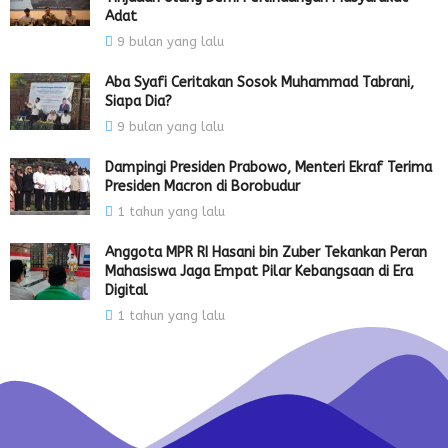
Adat
9 bulan yang lalu
Aba Syafi Ceritakan Sosok Muhammad Tabrani,
Siapa Dia?
9 bulan yang lalu
Dampingi Presiden Prabowo, Menteri Ekraf Terima
Presiden Macron di Borobudur
1 tahun yang lalu
Anggota MPR RI Hasani bin Zuber Tekankan Peran
Mahasiswa Jaga Empat Pilar Kebangsaan di Era
Digital
1 tahun yang lalu