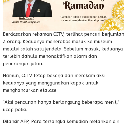
Berdasarkan rekaman CCTV, terlihat pencuri berjumlah
2 orang. Keduanya menerobos masuk ke museum
melalui salah satu jendela. Sebelum masuk, keduanya
terlebih dahulu menonaktifkan alarm dan
penerangan jalan.
Namun, CCTV tetap bekerja dan merekam aksi
keduanya yang menggunakan kapak untuk
menghancurkan etalase.
“Aksi pencurian hanya berlangsung beberapa menit,”
ucap polisi.
Dilansir AFP, Para tersangka kemudian melarikan diri