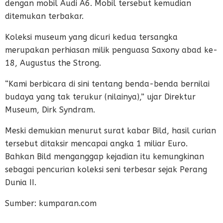
dengan mobil Audi A6. Mobil tersebut kemudian
ditemukan terbakar.
Koleksi museum yang dicuri kedua tersangka
merupakan perhiasan milik penguasa Saxony abad ke-
18, Augustus the Strong.
“Kami berbicara di sini tentang benda-benda bernilai
budaya yang tak terukur (nilainya),” ujar Direktur
Museum, Dirk Syndram.
Meski demukian menurut surat kabar Bild, hasil curian
tersebut ditaksir mencapai angka 1 miliar Euro.
Bahkan Bild menganggap kejadian itu kemungkinan
sebagai pencurian koleksi seni terbesar sejak Perang
Dunia II.
Sumber: kumparan.com