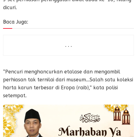
dicuri.
Baca Juga:
. . .
“Pencuri menghancurkan etalase dan mengambil
perhiasan tak ternilai dari museum…Salah satu koleksi
harta karun terbesar di Eropa (raib),” kata polisi
setempat.