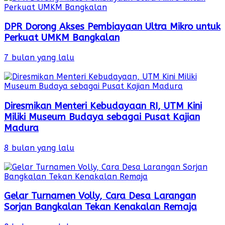
DPR Dorong Akses Pembiayaan Ultra Mikro untuk
Perkuat UMKM Bangkalan
7 bulan yang lalu
Diresmikan Menteri Kebudayaan RI, UTM Kini
Miliki Museum Budaya sebagai Pusat Kajian
Madura
8 bulan yang lalu
Gelar Turnamen Volly, Cara Desa Larangan
Sorjan Bangkalan Tekan Kenakalan Remaja