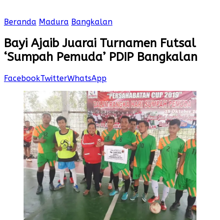
Beranda
Madura
Bangkalan
Bayi Ajaib Juarai Turnamen Futsal
‘Sumpah Pemuda’ PDIP Bangkalan
Facebook
Twitter
WhatsApp