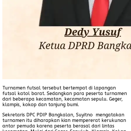
Turnamen futsal tersebut bertempat di lapangan
futsal katol barat. Sedangkan para peserta turnamen
dari beberapa kecamatan, kecamatan sepulu. Geger,
klampis, kokop dan tanjung bumi.
Sekretaris DPC PDIP Bangkalan, Suyitno mengatakan
turnamen itu diharapkan kian mempererat kerukunan
antar pemuda karena peserta berasal dari lintas