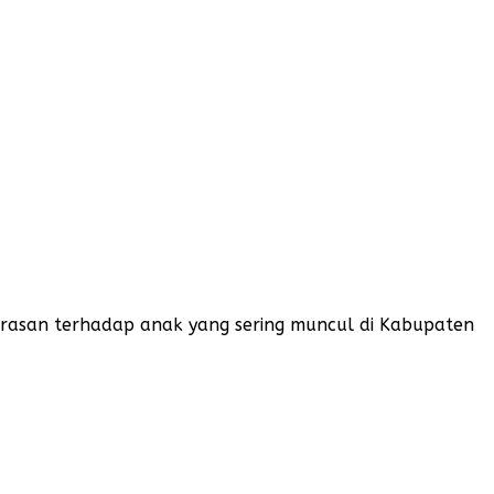
rasan terhadap anak yang sering muncul di Kabupaten