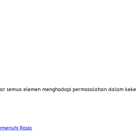
antar semua elemen menghadapi permasalahan dalam keke