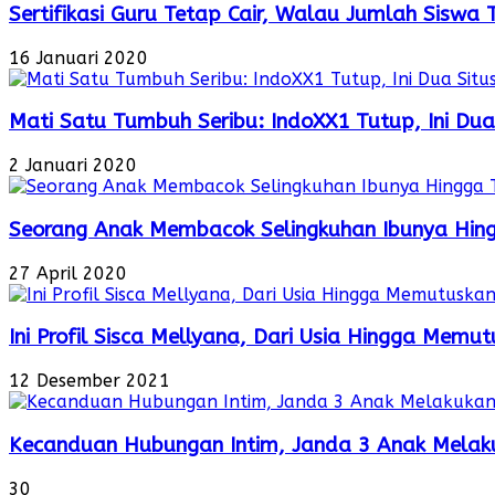
Sertifikasi Guru Tetap Cair, Walau Jumlah Siswa
16 Januari 2020
Mati Satu Tumbuh Seribu: IndoXX1 Tutup, Ini Dua
2 Januari 2020
Seorang Anak Membacok Selingkuhan Ibunya Hin
27 April 2020
Ini Profil Sisca Mellyana, Dari Usia Hingga Mem
12 Desember 2021
Kecanduan Hubungan Intim, Janda 3 Anak Melaku
30