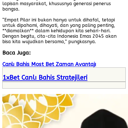
lapisan masyarakat, khususnya generasi penerus
bangsa.
“Empat Pilar ini bukan hanya untuk dihafal, tetapi
untuk dipahami, dihayati, dan yang paling penting,
**diamalkan** dalam kehidupan kita sehari-hari.
Dengan begitu, cita-cita Indonesia Emas 2045 akan
bisa kita wujudkan bersama,” pungkasnya.
Baca Juga:
Canlı Bahis Most Bet Zaman Avantajı
1xBet Canlı Bahis Stratejileri