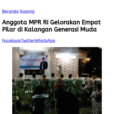
Beranda
Kosong
Anggota MPR RI Gelorakan Empat
Pilar di Kalangan Generasi Muda
Facebook
Twitter
WhatsApp