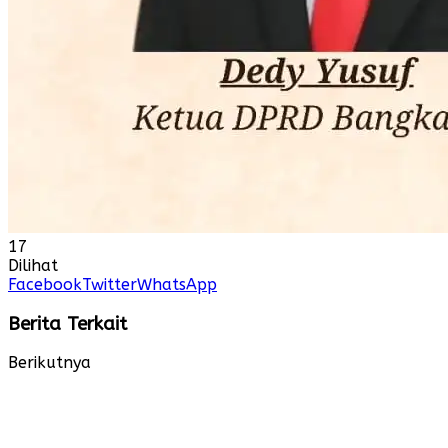
17
Dilihat
Facebook
Twitter
WhatsApp
Berita Terkait
Berikutnya