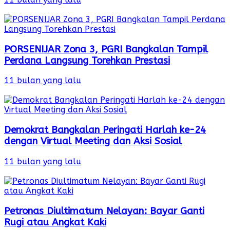
PORSENIJAR Zona 3, PGRI Bangkalan Tampil
Perdana Langsung Torehkan Prestasi
11 bulan yang lalu
Demokrat Bangkalan Peringati Harlah ke-24
dengan Virtual Meeting dan Aksi Sosial
11 bulan yang lalu
Petronas Diultimatum Nelayan: Bayar Ganti
Rugi atau Angkat Kaki