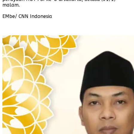
malam.
EMbe/ CNN Indonesia