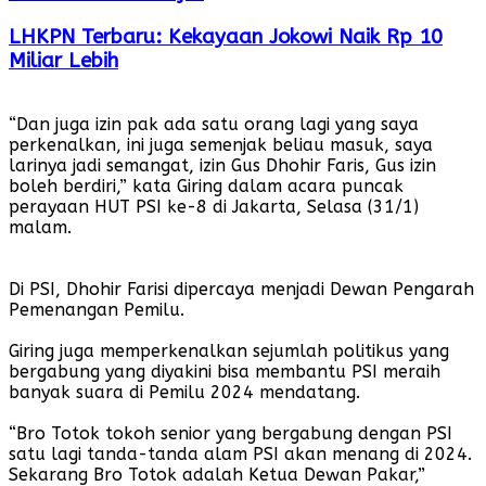
LHKPN Terbaru: Kekayaan Jokowi Naik Rp 10
Miliar Lebih
“Dan juga izin pak ada satu orang lagi yang saya
perkenalkan, ini juga semenjak beliau masuk, saya
larinya jadi semangat, izin Gus Dhohir Faris, Gus izin
boleh berdiri,” kata Giring dalam acara puncak
perayaan HUT PSI ke-8 di Jakarta, Selasa (31/1)
malam.
Di PSI, Dhohir Farisi dipercaya menjadi Dewan Pengarah
Pemenangan Pemilu.
Giring juga memperkenalkan sejumlah politikus yang
bergabung yang diyakini bisa membantu PSI meraih
banyak suara di Pemilu 2024 mendatang.
“Bro Totok tokoh senior yang bergabung dengan PSI
satu lagi tanda-tanda alam PSI akan menang di 2024.
Sekarang Bro Totok adalah Ketua Dewan Pakar,”