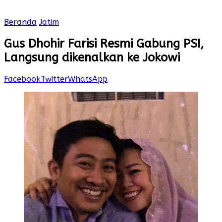
Beranda
Jatim
Gus Dhohir Farisi Resmi Gabung PSI,
Langsung dikenalkan ke Jokowi
Facebook
Twitter
WhatsApp