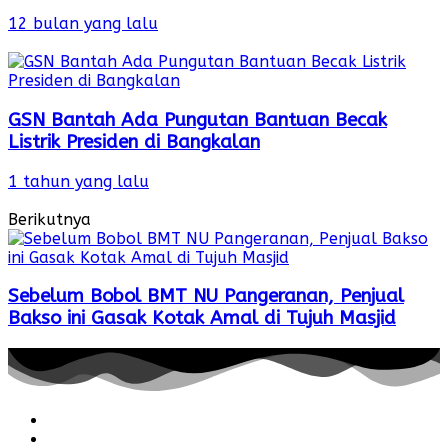
12 bulan yang lalu
GSN Bantah Ada Pungutan Bantuan Becak
Listrik Presiden di Bangkalan
1 tahun yang lalu
Berikutnya
Sebelum Bobol BMT NU Pangeranan, Penjual
Bakso ini Gasak Kotak Amal di Tujuh Masjid
Redaksi
Pedoman