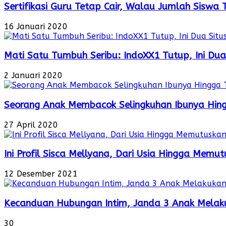
Sertifikasi Guru Tetap Cair, Walau Jumlah Siswa
16 Januari 2020
Mati Satu Tumbuh Seribu: IndoXX1 Tutup, Ini Dua
2 Januari 2020
Seorang Anak Membacok Selingkuhan Ibunya Hin
27 April 2020
Ini Profil Sisca Mellyana, Dari Usia Hingga Mem
12 Desember 2021
Kecanduan Hubungan Intim, Janda 3 Anak Melaku
30