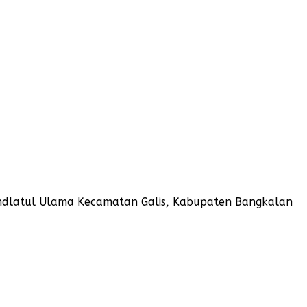
dlatul Ulama Kecamatan Galis, Kabupaten Bangkalan