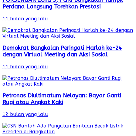
PORSENIJAR Zona 3, PGRI Bangkalan Tampil
Perdana Langsung Torehkan Prestasi
11 bulan yang lalu
Demokrat Bangkalan Peringati Harlah ke-24
dengan Virtual Meeting dan Aksi Sosial
11 bulan yang lalu
Petronas Diultimatum Nelayan: Bayar Ganti
Rugi atau Angkat Kaki
12 bulan yang lalu