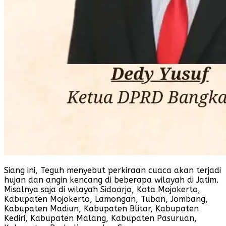
Siang ini, Teguh menyebut perkiraan cuaca akan terjadi
hujan dan angin kencang di beberapa wilayah di Jatim.
Misalnya saja di wilayah Sidoarjo, Kota Mojokerto,
Kabupaten Mojokerto, Lamongan, Tuban, Jombang,
Kabupaten Madiun, Kabupaten Blitar, Kabupaten
Kediri, Kabupaten Malang, Kabupaten Pasuruan,