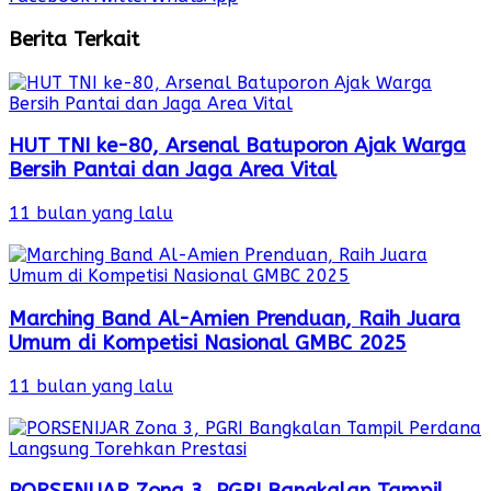
Berita Terkait
HUT TNI ke-80, Arsenal Batuporon Ajak Warga
Bersih Pantai dan Jaga Area Vital
11 bulan yang lalu
Marching Band Al-Amien Prenduan, Raih Juara
Umum di Kompetisi Nasional GMBC 2025
11 bulan yang lalu