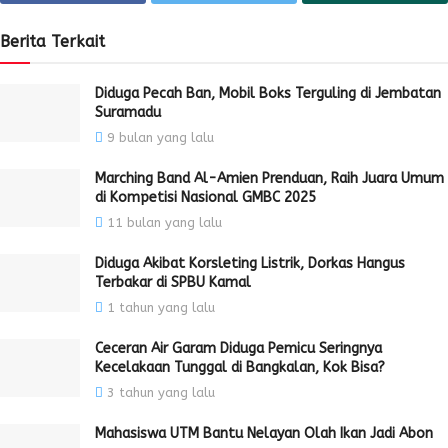
Berita Terkait
Diduga Pecah Ban, Mobil Boks Terguling di Jembatan
Suramadu
9 bulan yang lalu
Marching Band Al-Amien Prenduan, Raih Juara Umum
di Kompetisi Nasional GMBC 2025
11 bulan yang lalu
Diduga Akibat Korsleting Listrik, Dorkas Hangus
Terbakar di SPBU Kamal
1 tahun yang lalu
Ceceran Air Garam Diduga Pemicu Seringnya
Kecelakaan Tunggal di Bangkalan, Kok Bisa?
3 tahun yang lalu
Mahasiswa UTM Bantu Nelayan Olah Ikan Jadi Abon