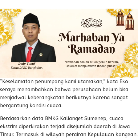
“Keselamatan penumpang kami utamakan,” kata Eko
seraya menambahkan bahwa perusahaan belum bisa
menjadwal keberangkatan berikutnya karena sangat
bergantung kondisi cuaca.
Berdasarkan data BMKG Kalianget Sumenep, cuaca
ekstrim diperkirakan terjadi disejumlah daerah di Jawa
Timur. Termasuk di wilayah perairan Kepulauan Kangean.