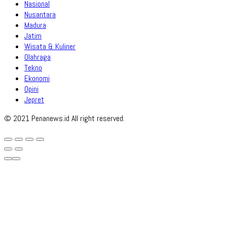
Nasional
Nusantara
Madura
Jatim
Wisata & Kuliner
Olahraga
Tekno
Ekonomi
Opini
Jepret
© 2021 Penanews.id All right reserved.