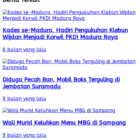
Kades se-Madura, Hadiri Pengukuhan Klebun
Wijdan Menjadi Korwil PKDI Madura Raya
8 bulan yang lalu
Diduga Pecah Ban, Mobil Boks Terguling di
Jembatan Suramadu
9 bulan yang lalu
Wali Murid Keluhkan Menu MBG di Sampang
9 bulan yang lalu