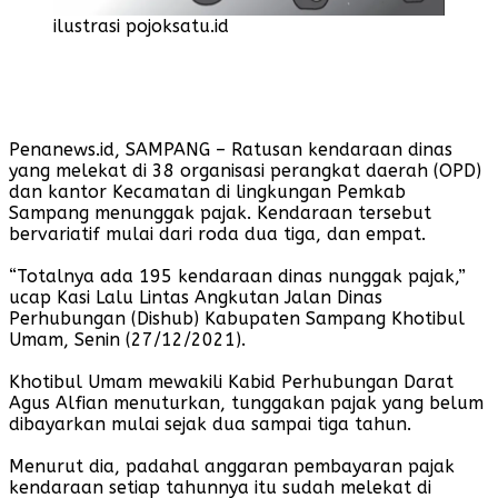
ilustrasi pojoksatu.id
Penanews.id, SAMPANG – Ratusan kendaraan dinas
yang melekat di 38 organisasi perangkat daerah (OPD)
dan kantor Kecamatan di lingkungan Pemkab
Sampang menunggak pajak. Kendaraan tersebut
bervariatif mulai dari roda dua tiga, dan empat.
“Totalnya ada 195 kendaraan dinas nunggak pajak,”
ucap Kasi Lalu Lintas Angkutan Jalan Dinas
Perhubungan (Dishub) Kabupaten Sampang Khotibul
Umam, Senin (27/12/2021).
Khotibul Umam mewakili Kabid Perhubungan Darat
Agus Alfian menuturkan, tunggakan pajak yang belum
dibayarkan mulai sejak dua sampai tiga tahun.
Menurut dia, padahal anggaran pembayaran pajak
kendaraan setiap tahunnya itu sudah melekat di