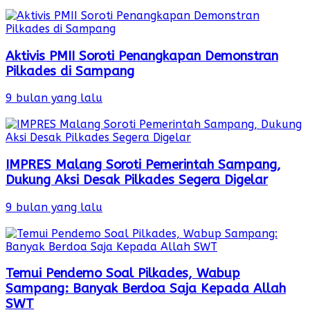
Aktivis PMII Soroti Penangkapan Demonstran
Pilkades di Sampang
9 bulan yang lalu
IMPRES Malang Soroti Pemerintah Sampang,
Dukung Aksi Desak Pilkades Segera Digelar
9 bulan yang lalu
Temui Pendemo Soal Pilkades, Wabup
Sampang: Banyak Berdoa Saja Kepada Allah
SWT