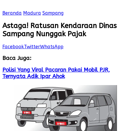
Beranda
Madura
Sampang
Astaga! Ratusan Kendaraan Dinas
Sampang Nunggak Pajak
Facebook
Twitter
WhatsApp
Baca Juga:
Polisi Yang Viral Pacaran Pakai Mobil PJR,
Ternyata Adik Ipar Ahok