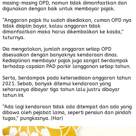
masing-masing OPD, namun tidak dimanfaatkan dan
digunakan dengan baik untuk membayar pajak.
“Anggaran pajak itu sudah disediakan, cuman OPD nya
tidak disiplin bayar, kalau anggaran tidak
dimanfaatkan maka harus dikembalikan ke kasda,”
tuturnya.
Dia mengatakan, jumlah anggaran setiap OPD
disesuaikan dengan banyaknya kendaraan dinas.
Kedisiplinan membayar pajak juga sangat berdampak
terhadap capaian PAD parkir langganan setiap tahun.
Serta, berdampak pada ketersediaan anggaran tahun
2021. Sebab, banyak ditemui kendaraan yang
seharusnya dibayar tiga tahun lalu justru dibayar
tahun ini.
“Ada lagi kendaraan tidak ada ditempat dan ada yang
dibawa oleh pejabat lama, seperti pensiun dan pindah
tugas,” pungkasnya. (Har)