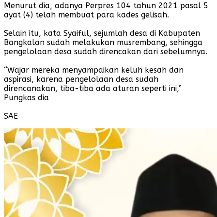
Menurut dia, adanya Perpres 104 tahun 2021 pasal 5
ayat (4) telah membuat para kades gelisah.
Selain itu, kata Syaiful, sejumlah desa di Kabupaten
Bangkalan sudah melakukan musrembang, sehingga
pengelolaan desa sudah direncakan dari sebelumnya.
“Wajar mereka menyampaikan keluh kesah dan
aspirasi, karena pengelolaan desa sudah
direncanakan, tiba-tiba ada aturan seperti ini,”
Pungkas dia
SAE