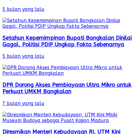
5 bulan yang lalu
Setahun Kepemimpinan Bupati Bangkalan Dinilai
Gagal, Politisi PDIP Ungkap Fakta Sebenarnya
5 bulan yang lalu
DPR Dorong Akses Pembiayaan Ultra Mikro untuk
Perkuat UMKM Bangkalan
7 bulan yang lalu
Diresmikan Menteri Kebudayaan RI, UTM Kini