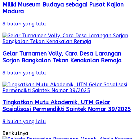
Miliki Museum Budaya sebagai Pusat Kajian
Madura
8 bulan yang lalu
Gelar Turnamen Volly, Cara Desa Larangan
Sorjan Bangkalan Tekan Kenakalan Remaja
8 bulan yang lalu
Tingkatkan Mutu Akademik, UTM Gelar
Sosialisasi Permendikti Saintek Nomor 39/2025
8 bulan yang lalu
Berikutnya