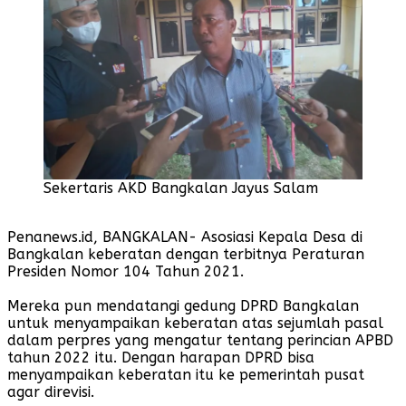
Sekertaris AKD Bangkalan Jayus Salam
Penanews.id, BANGKALAN- Asosiasi Kepala Desa di
Bangkalan keberatan dengan terbitnya Peraturan
Presiden Nomor 104 Tahun 2021.
Mereka pun mendatangi gedung DPRD Bangkalan
untuk menyampaikan keberatan atas sejumlah pasal
dalam perpres yang mengatur tentang perincian APBD
tahun 2022 itu. Dengan harapan DPRD bisa
menyampaikan keberatan itu ke pemerintah pusat
agar direvisi.