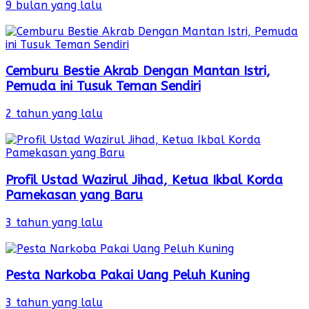
9 bulan yang lalu
Cemburu Bestie Akrab Dengan Mantan Istri,
Pemuda ini Tusuk Teman Sendiri
2 tahun yang lalu
Profil Ustad Wazirul Jihad, Ketua Ikbal Korda
Pamekasan yang Baru
3 tahun yang lalu
Pesta Narkoba Pakai Uang Peluh Kuning
3 tahun yang lalu