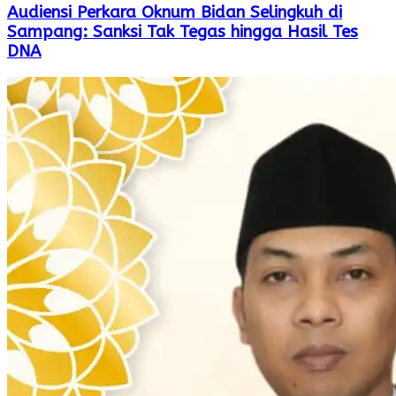
Audiensi Perkara Oknum Bidan Selingkuh di
Sampang: Sanksi Tak Tegas hingga Hasil Tes
DNA