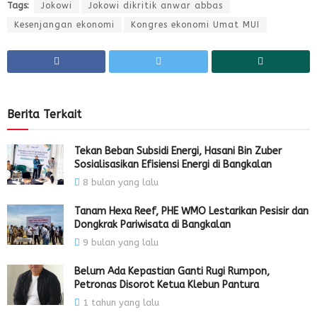
Tags:
Jokowi
Jokowi dikritik anwar abbas
Kesenjangan ekonomi
Kongres ekonomi Umat MUI
Berita Terkait
Tekan Beban Subsidi Energi, Hasani Bin Zuber
Sosialisasikan Efisiensi Energi di Bangkalan
8 bulan yang lalu
Tanam Hexa Reef, PHE WMO Lestarikan Pesisir dan
Dongkrak Pariwisata di Bangkalan
9 bulan yang lalu
Belum Ada Kepastian Ganti Rugi Rumpon,
Petronas Disorot Ketua Klebun Pantura
1 tahun yang lalu