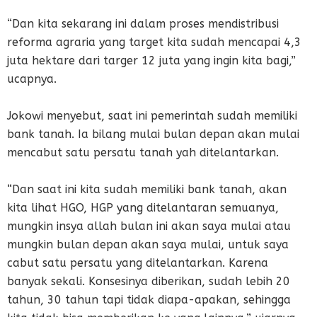
“Dan kita sekarang ini dalam proses mendistribusi
reforma agraria yang target kita sudah mencapai 4,3
juta hektare dari targer 12 juta yang ingin kita bagi,”
ucapnya.
Jokowi menyebut, saat ini pemerintah sudah memiliki
bank tanah. Ia bilang mulai bulan depan akan mulai
mencabut satu persatu tanah yah ditelantarkan.
“Dan saat ini kita sudah memiliki bank tanah, akan
kita lihat HGO, HGP yang ditelantaran semuanya,
mungkin insya allah bulan ini akan saya mulai atau
mungkin bulan depan akan saya mulai, untuk saya
cabut satu persatu yang ditelantarkan. Karena
banyak sekali. Konsesinya diberikan, sudah lebih 20
tahun, 30 tahun tapi tidak diapa-apakan, sehingga