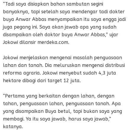
“Tadi saya disiapkan bahan sambutan segini
banyaknya, tapi setelah saya mendengar tadi dokter
buya Anwar Abbas menyampaikan itu saya engga jadi
juga pegang ini. Saya akan jawab apa yang sudah
disampaikan oleh doktor buya Anwar Abbas,” ujar
Jokowi dilansir merdeka.com.
Jokowi menjelaskan mengenai masalah penguasaan
lahan dan tanah. Dia meluruskan mengenai distribusi
reforma agraria. Jokowi menyebut sudah 4,3 juta
hektare dibagi dari target 12 juta.
“Pertama yang berkaitan dengan lahan, dengan
tahan, penguasaan lahan, penguasaan tanah. Apa
yang disampaikan Buya betul, tapi bukan saya yang
membagi. Ya itu saya jawab, harus saya jawab,”
katanya.