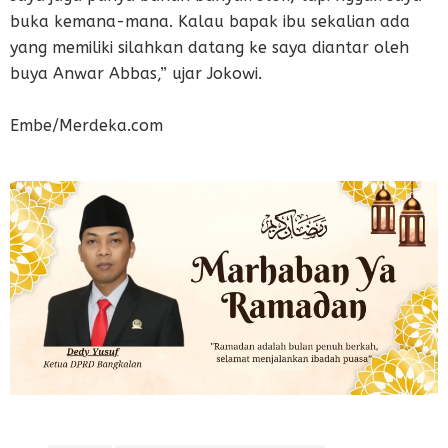
buka kemana-mana. Kalau bapak ibu sekalian ada
yang memiliki silahkan datang ke saya diantar oleh
buya Anwar Abbas,” ujar Jokowi.
Embe/Merdeka.com