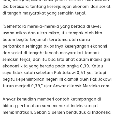
Dia berbicara tentang kesenjangan ekonomi dan sosial
di tengah masyarakat yang semakin terjal.
“Sementara mereka-mereka yang berada di level
usaha mikro dan ultra mikro, itu tampak oleh kita
belum begitu terjamah terutama oleh dunia
perbankan sehingga akibatnya kesenjangan ekonomi
dan sosial di tengah-tengah masyarakat tampak
semakin terjal, dan itu bisa kita lihat dalam indeks gini
ekonomi kita yang berada pada angka 0,39. Kalau
saya tidak salah sebelum Pak Jokowi 0,41 ya, tetapi
begitu kepemimpinan negeri ini diambil oleh Pak Jokowi
turun menjadi 0,39,” ujar Anwar dilansir Merdeka.com.
Anwar kemudian memberi contoh ketimpangan di
bidang pertanahan yang menurut indeks sangat
memprihatikan. Seban 1 persen penduduk di Indonesia