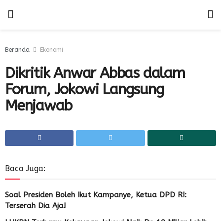
Beranda
Ekonomi
Dikritik Anwar Abbas dalam
Forum, Jokowi Langsung
Menjawab
Baca Juga:
Soal Presiden Boleh Ikut Kampanye, Ketua DPD RI:
Terserah Dia Aja!