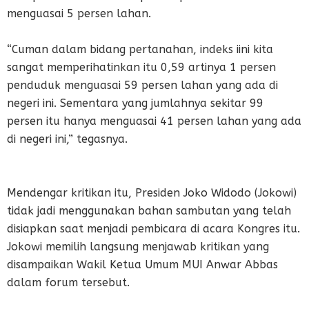
menguasai 5 persen lahan.
“Cuman dalam bidang pertanahan, indeks iini kita
sangat memperihatinkan itu 0,59 artinya 1 persen
penduduk menguasai 59 persen lahan yang ada di
negeri ini. Sementara yang jumlahnya sekitar 99
persen itu hanya menguasai 41 persen lahan yang ada
di negeri ini,” tegasnya.
Mendengar kritikan itu, Presiden Joko Widodo (Jokowi)
tidak jadi menggunakan bahan sambutan yang telah
disiapkan saat menjadi pembicara di acara Kongres itu.
Jokowi memilih langsung menjawab kritikan yang
disampaikan Wakil Ketua Umum MUI Anwar Abbas
dalam forum tersebut.