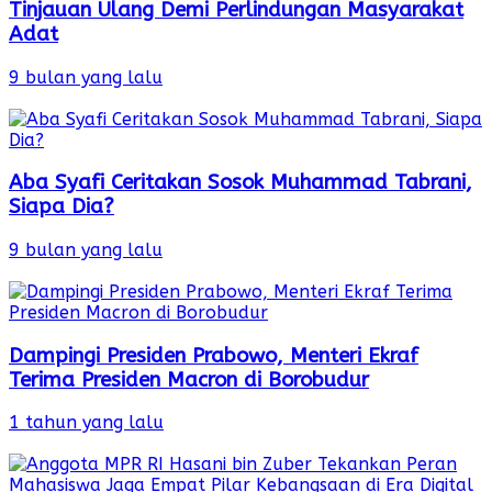
Tinjauan Ulang Demi Perlindungan Masyarakat
Adat
9 bulan yang lalu
Aba Syafi Ceritakan Sosok Muhammad Tabrani,
Siapa Dia?
9 bulan yang lalu
Dampingi Presiden Prabowo, Menteri Ekraf
Terima Presiden Macron di Borobudur
1 tahun yang lalu