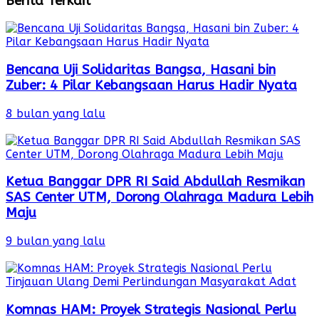
Berita Terkait
Bencana Uji Solidaritas Bangsa, Hasani bin
Zuber: 4 Pilar Kebangsaan Harus Hadir Nyata
8 bulan yang lalu
Ketua Banggar DPR RI Said Abdullah Resmikan
SAS Center UTM, Dorong Olahraga Madura Lebih
Maju
9 bulan yang lalu
Komnas HAM: Proyek Strategis Nasional Perlu