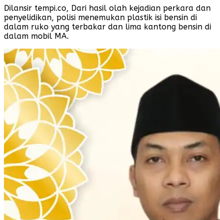
Dilansir tempi.co, Dari hasil olah kejadian perkara dan
penyelidikan, polisi menemukan plastik isi bensin di
dalam ruko yang terbakar dan lima kantong bensin di
dalam mobil MA.