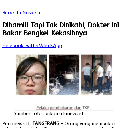
Beranda
Nasional
Dihamili Tapi Tak Dinikahi, Dokter Ini
Bakar Bengkel Kekasihnya
Facebook
Twitter
WhatsApp
Sumber foto: bukamatanews.id
Penanews.id,
TANGERANG –
Orang yang membakar