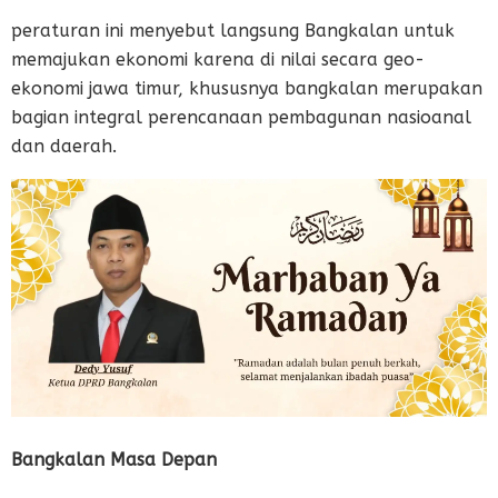
peraturan ini menyebut langsung Bangkalan untuk
memajukan ekonomi karena di nilai secara geo-
ekonomi jawa timur, khususnya bangkalan merupakan
bagian integral perencanaan pembagunan nasioanal
dan daerah.
Bangkalan Masa Depan