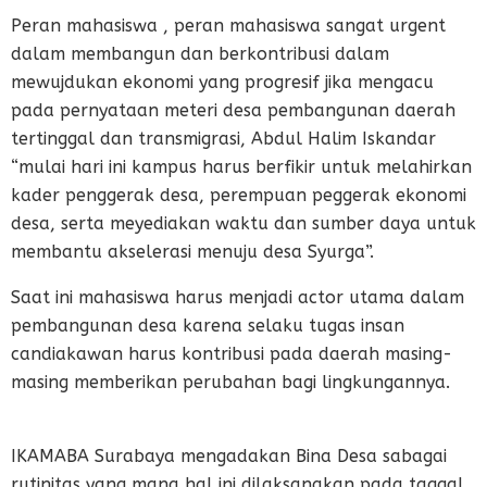
Peran mahasiswa , peran mahasiswa sangat urgent
dalam membangun dan berkontribusi dalam
mewujdukan ekonomi yang progresif jika mengacu
pada pernyataan meteri desa pembangunan daerah
tertinggal dan transmigrasi, Abdul Halim Iskandar
“mulai hari ini kampus harus berfikir untuk melahirkan
kader penggerak desa, perempuan peggerak ekonomi
desa, serta meyediakan waktu dan sumber daya untuk
membantu akselerasi menuju desa Syurga”.
Saat ini mahasiswa harus menjadi actor utama dalam
pembangunan desa karena selaku tugas insan
candiakawan harus kontribusi pada daerah masing-
masing memberikan perubahan bagi lingkungannya.
IKAMABA Surabaya mengadakan Bina Desa sabagai
rutinitas yang mana hal ini dilaksanakan pada taggal