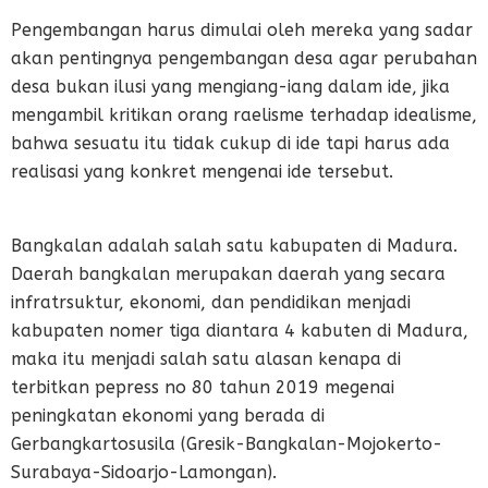
Pengembangan harus dimulai oleh mereka yang sadar
akan pentingnya pengembangan desa agar perubahan
desa bukan ilusi yang mengiang-iang dalam ide, jika
mengambil kritikan orang raelisme terhadap idealisme,
bahwa sesuatu itu tidak cukup di ide tapi harus ada
realisasi yang konkret mengenai ide tersebut.
Bangkalan adalah salah satu kabupaten di Madura.
Daerah bangkalan merupakan daerah yang secara
infratrsuktur, ekonomi, dan pendidikan menjadi
kabupaten nomer tiga diantara 4 kabuten di Madura,
maka itu menjadi salah satu alasan kenapa di
terbitkan pepress no 80 tahun 2019 megenai
peningkatan ekonomi yang berada di
Gerbangkartosusila (Gresik-Bangkalan-Mojokerto-
Surabaya-Sidoarjo-Lamongan).