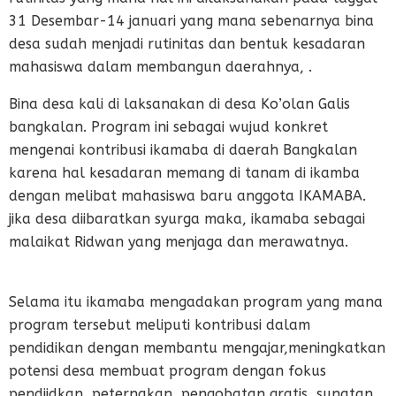
31 Desembar-14 januari yang mana sebenarnya bina
desa sudah menjadi rutinitas dan bentuk kesadaran
mahasiswa dalam membangun daerahnya, .
Bina desa kali di laksanakan di desa Ko’olan Galis
bangkalan. Program ini sebagai wujud konkret
mengenai kontribusi ikamaba di daerah Bangkalan
karena hal kesadaran memang di tanam di ikamba
dengan melibat mahasiswa baru anggota IKAMABA.
jika desa diibaratkan syurga maka, ikamaba sebagai
malaikat Ridwan yang menjaga dan merawatnya.
Selama itu ikamaba mengadakan program yang mana
program tersebut meliputi kontribusi dalam
pendidikan dengan membantu mengajar,meningkatkan
potensi desa membuat program dengan fokus
pendiidkan, peternakan, pengobatan gratis, sunatan