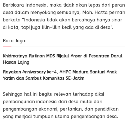
Berbicara Indonesia, maka tidak akan lepas dari peran
desa dalam menyokong semuanya, Moh. Hatta pernah
berkata “Indonesia tidak akan bercahaya hanya sinar
di kota, tapi juga lilin-lilin kecil yang ada di desa”.
Baca Juga:
Khidmatnya Rutinan MDS Rijalul Ansor di Pesantren Darul
Hasan Lajing
Rayakan Anniversary ke-4, AHPC Madura Santuni Anak
Yatim dan Sambut Komunitas SE-Jatim
Sehingga hal ini begitu relevan terhadap diksi
pembangunan indonesia dari desa mulai dari
pengembangan ekonomi, pertanian, dan pendidikan
yang menjadi tumpuan utama pengembangan desa.