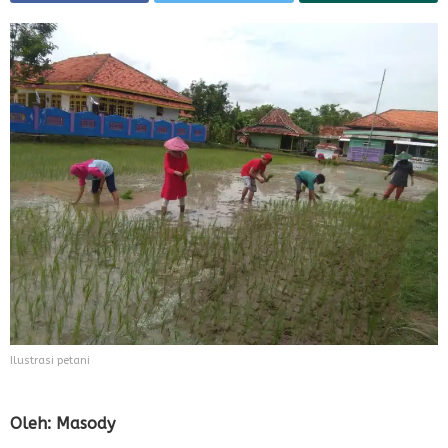
Ilustrasi petani
Oleh: Masody