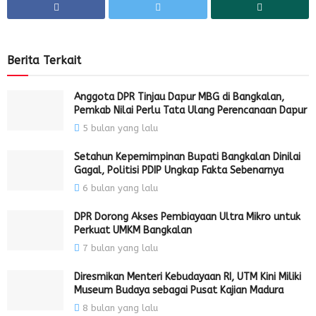
Berita Terkait
Anggota DPR Tinjau Dapur MBG di Bangkalan,
Pemkab Nilai Perlu Tata Ulang Perencanaan Dapur
5 bulan yang lalu
Setahun Kepemimpinan Bupati Bangkalan Dinilai
Gagal, Politisi PDIP Ungkap Fakta Sebenarnya
6 bulan yang lalu
DPR Dorong Akses Pembiayaan Ultra Mikro untuk
Perkuat UMKM Bangkalan
7 bulan yang lalu
Diresmikan Menteri Kebudayaan RI, UTM Kini Miliki
Museum Budaya sebagai Pusat Kajian Madura
8 bulan yang lalu