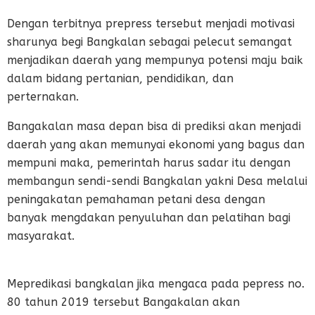
Dengan terbitnya prepress tersebut menjadi motivasi
sharunya begi Bangkalan sebagai pelecut semangat
menjadikan daerah yang mempunya potensi maju baik
dalam bidang pertanian, pendidikan, dan
perternakan.
Bangakalan masa depan bisa di prediksi akan menjadi
daerah yang akan memunyai ekonomi yang bagus dan
mempuni maka, pemerintah harus sadar itu dengan
membangun sendi-sendi Bangkalan yakni Desa melalui
peningakatan pemahaman petani desa dengan
banyak mengdakan penyuluhan dan pelatihan bagi
masyarakat.
Mepredikasi bangkalan jika mengaca pada pepress no.
80 tahun 2019 tersebut Bangakalan akan