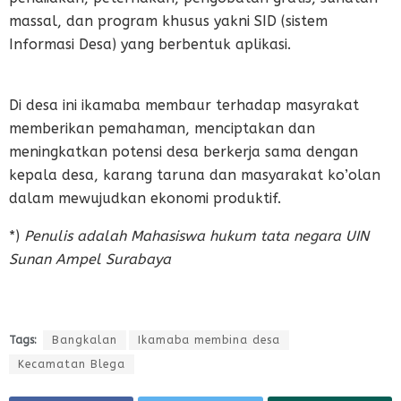
massal, dan program khusus yakni SID (sistem
Informasi Desa) yang berbentuk aplikasi.
Di desa ini ikamaba membaur terhadap masyrakat
memberikan pemahaman, menciptakan dan
meningkatkan potensi desa berkerja sama dengan
kepala desa, karang taruna dan masyarakat ko’olan
dalam mewujudkan ekonomi produktif.
*)
Penulis adalah Mahasiswa hukum tata negara UIN
Sunan Ampel Surabaya
Tags:
Bangkalan
Ikamaba membina desa
Kecamatan Blega