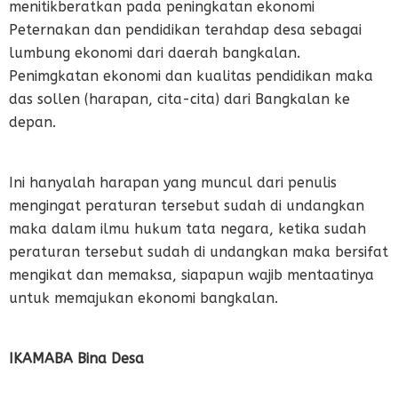
menitikberatkan pada peningkatan ekonomi
Peternakan dan pendidikan terahdap desa sebagai
lumbung ekonomi dari daerah bangkalan.
Penimgkatan ekonomi dan kualitas pendidikan maka
das sollen (harapan, cita-cita) dari Bangkalan ke
depan.
Ini hanyalah harapan yang muncul dari penulis
mengingat peraturan tersebut sudah di undangkan
maka dalam ilmu hukum tata negara, ketika sudah
peraturan tersebut sudah di undangkan maka bersifat
mengikat dan memaksa, siapapun wajib mentaatinya
untuk memajukan ekonomi bangkalan.
IKAMABA Bina Desa