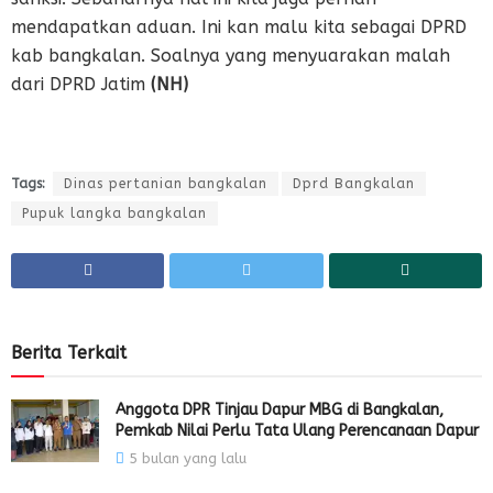
mendapatkan aduan. Ini kan malu kita sebagai DPRD
kab bangkalan. Soalnya yang menyuarakan malah
dari DPRD Jatim
(NH)
Tags:
Dinas pertanian bangkalan
Dprd Bangkalan
Pupuk langka bangkalan
Berita Terkait
Anggota DPR Tinjau Dapur MBG di Bangkalan,
Pemkab Nilai Perlu Tata Ulang Perencanaan Dapur
5 bulan yang lalu