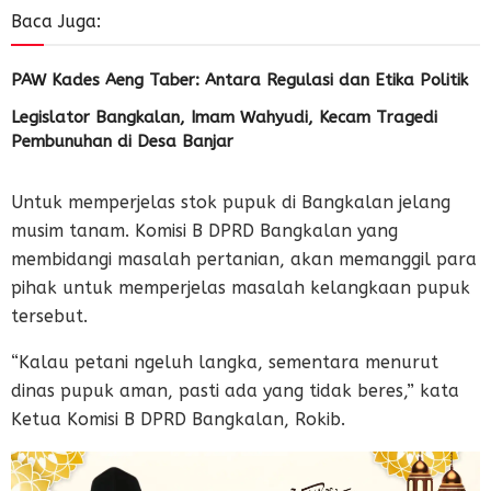
Baca Juga:
PAW Kades Aeng Taber: Antara Regulasi dan Etika Politik
Legislator Bangkalan, Imam Wahyudi, Kecam Tragedi
Pembunuhan di Desa Banjar
Untuk memperjelas stok pupuk di Bangkalan jelang
musim tanam. Komisi B DPRD Bangkalan yang
membidangi masalah pertanian, akan memanggil para
pihak untuk memperjelas masalah kelangkaan pupuk
tersebut.
“Kalau petani ngeluh langka, sementara menurut
dinas pupuk aman, pasti ada yang tidak beres,” kata
Ketua Komisi B DPRD Bangkalan, Rokib.