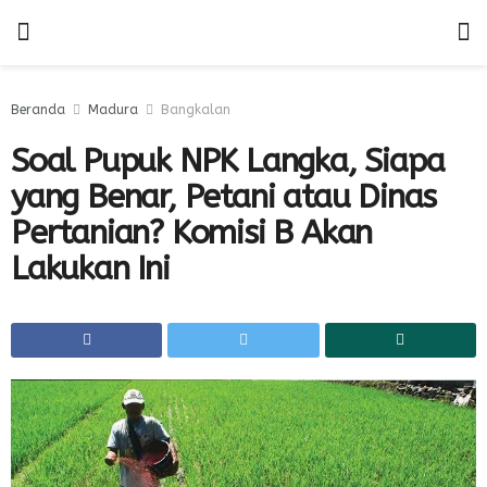
Beranda
Madura
Bangkalan
Soal Pupuk NPK Langka, Siapa
yang Benar, Petani atau Dinas
Pertanian? Komisi B Akan
Lakukan Ini