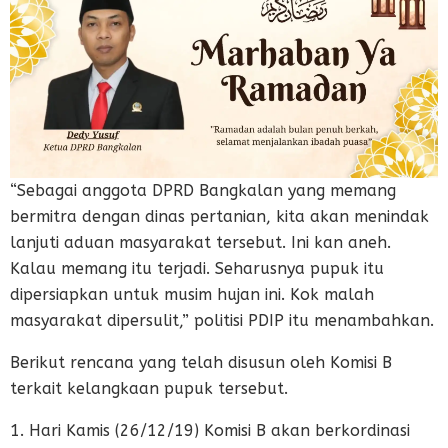
“Sebagai anggota DPRD Bangkalan yang memang
bermitra dengan dinas pertanian, kita akan menindak
lanjuti aduan masyarakat tersebut. Ini kan aneh.
Kalau memang itu terjadi. Seharusnya pupuk itu
dipersiapkan untuk musim hujan ini. Kok malah
masyarakat dipersulit,” politisi PDIP itu menambahkan.
Berikut rencana yang telah disusun oleh Komisi B
terkait kelangkaan pupuk tersebut.
1. Hari Kamis (26/12/19) Komisi B akan berkordinasi