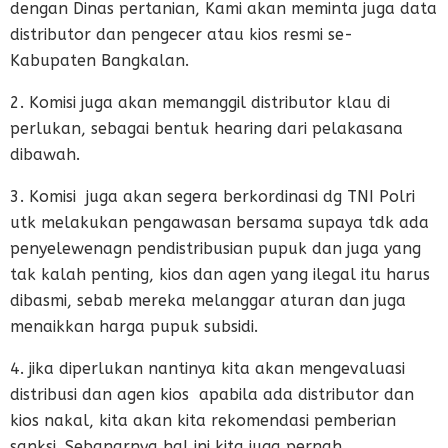
dengan Dinas pertanian, Kami akan meminta juga data
distributor dan pengecer atau kios resmi se-
Kabupaten Bangkalan.
2. Komisi juga akan memanggil distributor klau di
perlukan, sebagai bentuk hearing dari pelakasana
dibawah.
3. Komisi juga akan segera berkordinasi dg TNI Polri
utk melakukan pengawasan bersama supaya tdk ada
penyelewenagn pendistribusian pupuk dan juga yang
tak kalah penting, kios dan agen yang ilegal itu harus
dibasmi, sebab mereka melanggar aturan dan juga
menaikkan harga pupuk subsidi.
4. jika diperlukan nantinya kita akan mengevaluasi
distribusi dan agen kios apabila ada distributor dan
kios nakal, kita akan kita rekomendasi pemberian
sanksi. Sebanarnya hal ini kita juga pernah