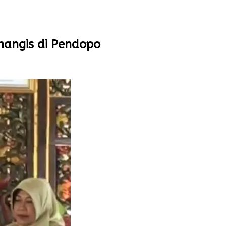
enangis di Pendopo